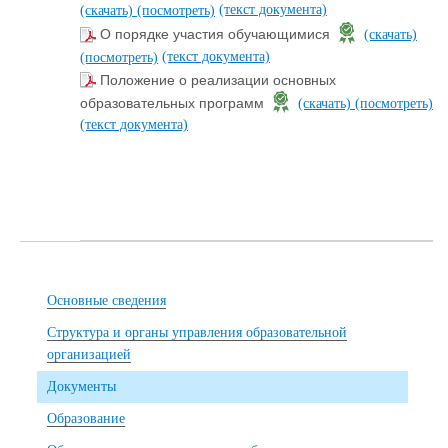
(текст документа)
(скачать)
(посмотреть)
О порядке участия обучающимися
(скачать)
(текст документа)
(посмотреть)
Положение о реализации основных
образовательных программ
(скачать)
(посмотреть)
(текст документа)
Основные сведения
Структура и органы управления образовательной
организацией
Документы
Образование