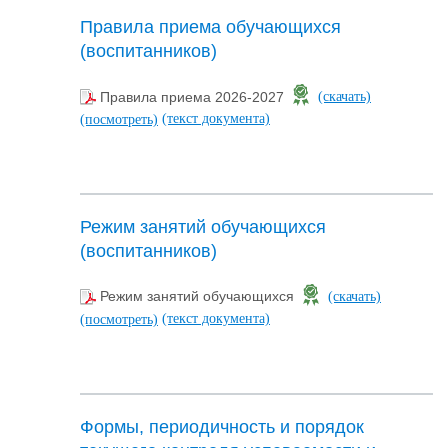
Правила приема обучающихся
(воспитанников)
Правила приема 2026-2027
(скачать)
(текст документа)
(посмотреть)
Режим занятий обучающихся
(воспитанников)
Режим занятий обучающихся
(скачать)
(текст документа)
(посмотреть)
Формы, периодичность и порядок