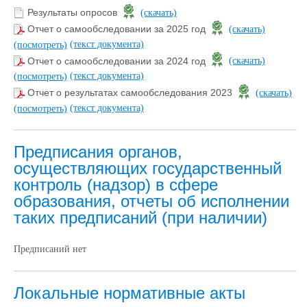
Результаты опросов
(скачать)
Отчет о самообследовании за 2025 год
(скачать)
(текст документа)
(посмотреть)
Отчет о самообследовании за 2024 год
(скачать)
(текст документа)
(посмотреть)
Отчет о результатах самообследования 2023
(скачать)
(текст документа)
(посмотреть)
Предписания органов,
осуществляющих государственный
контроль (надзор) в сфере
образования, отчеты об исполнении
таких предписаний (при наличии)
Предписаний нет
Локальные нормативные акты