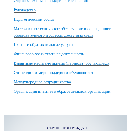
Образовательные стандарты и требования
Руководство
Педагогический состав
Материально-техническое обеспечение и оснащенность
образовательного процесса. Доступная среда
Платные образовательные услуги
Финансово-хозяйственная деятельность
Вакантные места для приема (перевода) обучающихся
Стипендии и меры поддержки обучающихся
Международное сотрудничество
Организация питания в образовательной организации
ОБРАЩЕНИЯ ГРАЖДАН