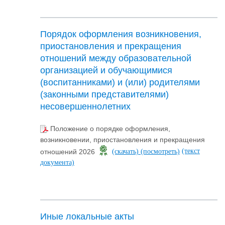
Порядок оформления возникновения,
приостановления и прекращения
отношений между образовательной
организацией и обучающимися
(воспитанниками) и (или) родителями
(законными представителями)
несовершеннолетних
Положение о порядке оформления,
возникновении, приостановления и прекращения
(текст
отношений 2026
(скачать)
(посмотреть)
документа)
Иные локальные акты