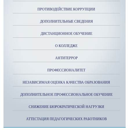
ПРОТИВОДЕЙСТВИЕ КОРРУПЦИИ
ДОПОЛНИТЕЛЬНЫЕ СВЕДЕНИЯ
ДИСТАНЦИОННОЕ ОБУЧЕНИЕ
О КОЛЛЕДЖЕ
АНТИТЕРРОР
ПРОФЕССИОНАЛИТЕТ
НЕЗАВИСИМАЯ ОЦЕНКА КАЧЕСТВА ОБРАЗОВАНИЯ
ДОПОЛНИТЕЛЬНОЕ ПРОФЕССИОНАЛЬНОЕ ОБУЧЕНИЕ
СНИЖЕНИЕ БЮРОКРАТИЧЕСКОЙ НАГРУЗКИ
АТТЕСТАЦИЯ ПЕДАГОГИЧЕСКИХ РАБОТНИКОВ