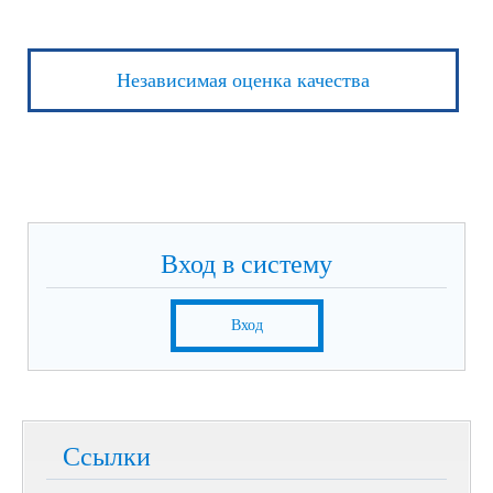
Независимая оценка качества
Вход в систему
Вход
Ссылки