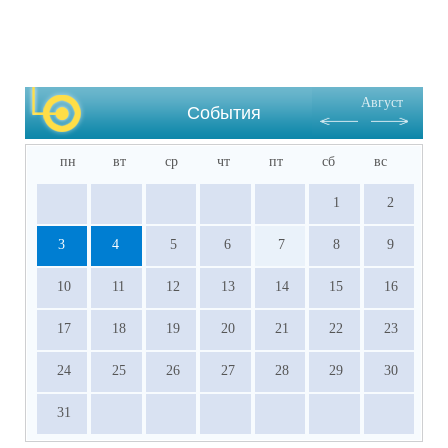
Август
События
пн
вт
ср
чт
пт
сб
вс
1
2
3
4
5
6
7
8
9
10
11
12
13
14
15
16
17
18
19
20
21
22
23
24
25
26
27
28
29
30
31