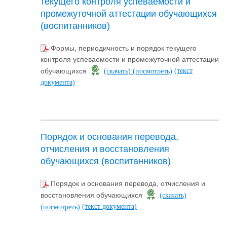
текущего контроля успеваемости и
промежуточной аттестации обучающихся
(воспитанников)
Формы, периодичность и порядок текущего
контроля успеваемости и промежуточной аттестации
(текст
обучающихся
(скачать)
(посмотреть)
документа)
Порядок и основания перевода,
отчисления и восстановления
обучающихся (воспитанников)
Порядок и основания перевода, отчисления и
восстановления обучающихся
(скачать)
(текст документа)
(посмотреть)