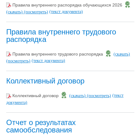
Правила внутреннего распорядка обучающихся 2026
(текст документа)
(скачать)
(посмотреть)
Правила внутреннего трудового
распорядка
Правила внутреннего трудового распорядка
(скачать)
(текст документа)
(посмотреть)
Коллективный договор
(текст
Коллективный договор
(скачать)
(посмотреть)
документа)
Отчет о результатах
самообследования