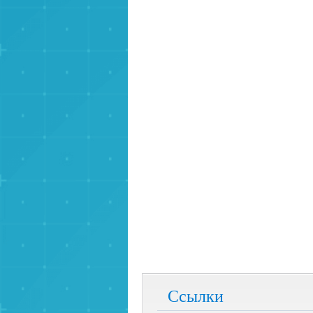
Ссылки