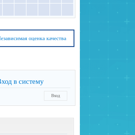
езависимая оценка качества
Вход в систему
Вход