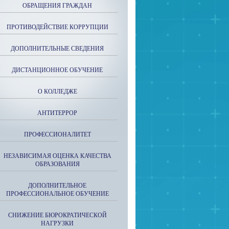
ОБРАЩЕНИЯ ГРАЖДАН
ПРОТИВОДЕЙСТВИЕ КОРРУПЦИИ
ДОПОЛНИТЕЛЬНЫЕ СВЕДЕНИЯ
ДИСТАНЦИОННОЕ ОБУЧЕНИЕ
О КОЛЛЕДЖЕ
АНТИТЕРРОР
ПРОФЕССИОНАЛИТЕТ
НЕЗАВИСИМАЯ ОЦЕНКА КАЧЕСТВА
ОБРАЗОВАНИЯ
ДОПОЛНИТЕЛЬНОЕ
ПРОФЕССИОНАЛЬНОЕ ОБУЧЕНИЕ
СНИЖЕНИЕ БЮРОКРАТИЧЕСКОЙ
НАГРУЗКИ