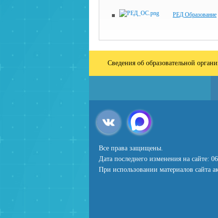
РЕД Образование
Сведения об образовательной орган
Все права защищены.
Дата последнего изменения на сайте: 06
При использовании материалов сайта ак