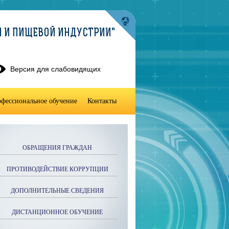
И И ПИЩЕВОЙ ИНДУСТРИИ"
Версия для слабовидящих
фессиональное обучение
Контакты
ОБРАЩЕНИЯ ГРАЖДАН
ПРОТИВОДЕЙСТВИЕ КОРРУПЦИИ
ДОПОЛНИТЕЛЬНЫЕ СВЕДЕНИЯ
ДИСТАНЦИОННОЕ ОБУЧЕНИЕ