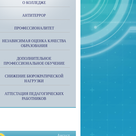
О КОЛЛЕДЖЕ
АНТИТЕРРОР
ПРОФЕССИОНАЛИТЕТ
НЕЗАВИСИМАЯ ОЦЕНКА КАЧЕСТВА
ОБРАЗОВАНИЯ
ДОПОЛНИТЕЛЬНОЕ
ПРОФЕССИОНАЛЬНОЕ ОБУЧЕНИЕ
СНИЖЕНИЕ БЮРОКРАТИЧЕСКОЙ
НАГРУЗКИ
АТТЕСТАЦИЯ ПЕДАГОГИЧЕСКИХ
РАБОТНИКОВ
Август