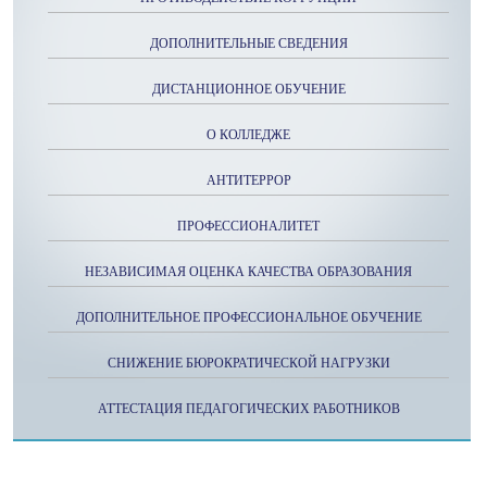
ДОПОЛНИТЕЛЬНЫЕ СВЕДЕНИЯ
ДИСТАНЦИОННОЕ ОБУЧЕНИЕ
О КОЛЛЕДЖЕ
АНТИТЕРРОР
ПРОФЕССИОНАЛИТЕТ
НЕЗАВИСИМАЯ ОЦЕНКА КАЧЕСТВА ОБРАЗОВАНИЯ
ДОПОЛНИТЕЛЬНОЕ ПРОФЕССИОНАЛЬНОЕ ОБУЧЕНИЕ
СНИЖЕНИЕ БЮРОКРАТИЧЕСКОЙ НАГРУЗКИ
АТТЕСТАЦИЯ ПЕДАГОГИЧЕСКИХ РАБОТНИКОВ