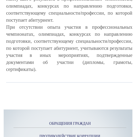
олимпиадах, конкурсах по направлению подготовки,
соответствующему специальности/профессии, по которой
поступает абитуриент.
При отсутствии опыта участия в профессиональных
чемпионатах, олимпиадах, конкурсах по направлению
подготовки, соответствующему специальности/профессии,
по которой поступает абитуриент, учитываются результаты
участия в иных мероприятиях, подтвержденные
документами об участии (дипломы, грамоты,
сертификаты).
ОБРАЩЕНИЯ ГРАЖДАН
ПРОТИВОДЕЙСТВИЕ КОРРУПЦИИ