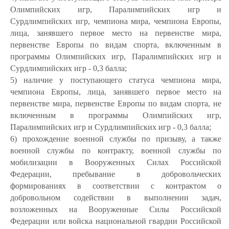
Олимпийских игр, Паралимпийских игр и
Сурдлимпийских игр, чемпиона мира, чемпиона Европы,
лица, занявшего первое место на первенстве мира,
первенстве Европы по видам спорта, включенным в
программы Олимпийских игр, Паралимпийских игр и
Сурдлимпийских игр - 0,3 балла;
5) наличие у поступающего статуса чемпиона мира,
чемпиона Европы, лица, занявшего первое место на
первенстве мира, первенстве Европы по видам спорта, не
включенным в программы Олимпийских игр,
Паралимпийских игр и Сурдлимпийских игр - 0,3 балла;
6)
прохождение военной службы по призыву, а также
военной службы по контракту, военной службы по
мобилизации в Вооруженных Силах Российской
Федерации, пребывание в добровольческих
формированиях в соответствии с контрактом о
добровольном содействии в выполнении задач,
возложенных на Вооруженные Силы Российской
Федерации или войска национальной гвардии Российской