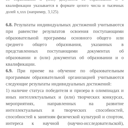
квалификации указывается в формате целого числа и тысячных
долей х,ххх (например, 3,125).
6.8.
Результаты индивидуальных достижений учитываются
при равенстве результатов освоения поступающими
образовательной программы основного общего или
среднего общего образования, указанных в
представленных поступающими документах об
образовании и (или) документах об образовании и о
квалификации.
6.9.
При приеме на обучение по образовательным
программам образовательной организацией учитываются
следующие результаты индивидуальных достижений:
1) наличие статуса победителя и призера в олимпиадах и
иных интеллектуальных и (или) творческих конкурсах,
мероприятиях, направленных на развитие
интеллектуальных и творческих способностей,
способностей к занятиям физической культурой и спортом,
интереса к научной (научно-исследовательской),