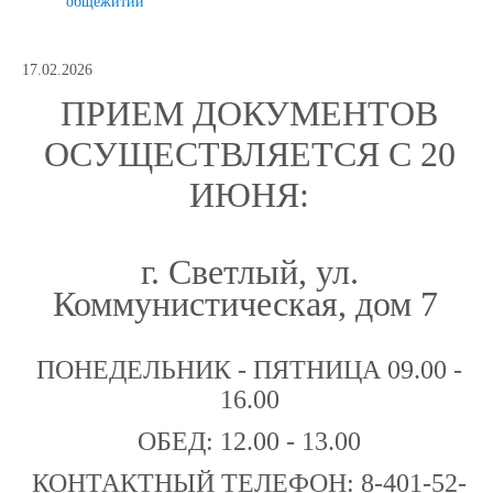
общежитии
17.02.2026
ПРИЕМ ДОКУМЕНТОВ
ОСУЩЕСТВЛЯЕТСЯ С 20
ИЮНЯ:
г. Светлый, ул.
Коммунистическая, дом 7
ПОНЕДЕЛЬНИК - ПЯТНИЦА 09.00 -
16.00
ОБЕД: 12.00 - 13.00
КОНТАКТНЫЙ ТЕЛЕФОН: 8-401-52-