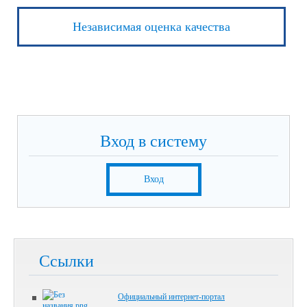
Независимая оценка качества
Вход в систему
Вход
Ссылки
Официальный интернет-портал