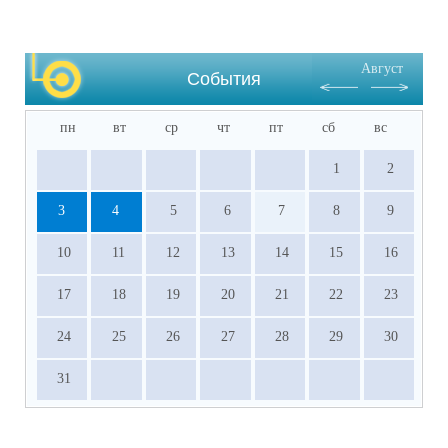
Август
События
пн
вт
ср
чт
пт
сб
вс
1
2
3
4
5
6
7
8
9
10
11
12
13
14
15
16
17
18
19
20
21
22
23
24
25
26
27
28
29
30
31