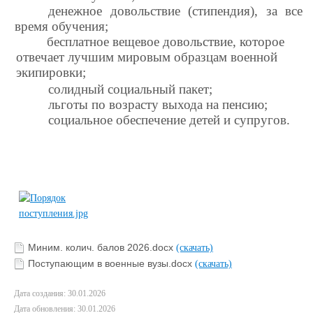
денежное довольствие (стипендия), за все
время обучения;
бесплатное вещевое довольствие, которое
отвечает лучшим мировым образцам военной
экипировки;
солидный социальный пакет;
льготы по возрасту выхода на пенсию;
социальное обеспечение детей и супругов.
Миним. колич. балов 2026.docx
(скачать)
Поступающим в военные вузы.docx
(скачать)
Дата создания: 30.01.2026
Дата обновления: 30.01.2026