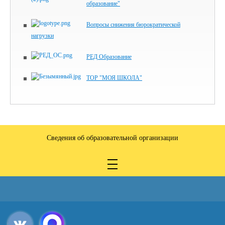
образование"
Вопросы снижения бюрократической
нагрузки
РЕД Образование
ТОР "МОЯ ШКОЛА"
Сведения об образовательной организации