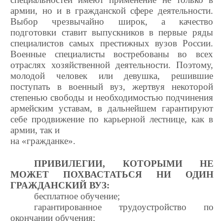
армии, но и в гражданской сфере деятельности.
Выбор чрезвычайно широк, а качество
подготовки ставит выпускников в первые ряды
специалистов самых престижных вузов России.
Военные специалисты востребованы во всех
отраслях хозяйственной деятельности. Поэтому,
молодой человек или девушка, решившие
поступать в военный вуз, жертвуя некоторой
степенью свободы и необходимостью подчинения
армейским уставам, в дальнейшем гарантируют
себе продвижение по карьерной лестнице, как в
армии, так и
на «гражданке».
ПРИВИЛЕГИИ
, КОТОРЫМИ НЕ
МОЖЕТ ПОХВАСТАТЬСЯ НИ ОДИН
ГРАЖДАНСКИЙ ВУЗ:
бесплатное обучение;
гарантированное трудоустройство по
окончании обучения;