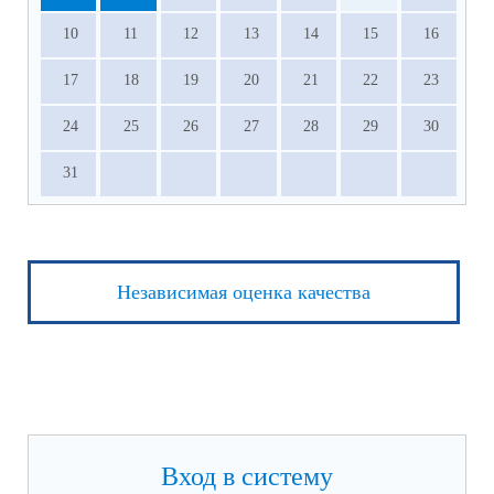
10
11
12
13
14
15
16
17
18
19
20
21
22
23
24
25
26
27
28
29
30
31
Независимая оценка качества
Вход в систему