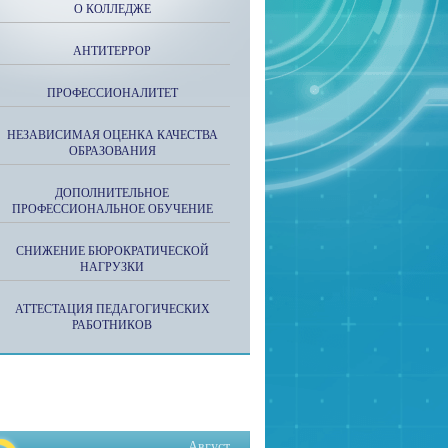
О КОЛЛЕДЖЕ
АНТИТЕРРОР
ПРОФЕССИОНАЛИТЕТ
НЕЗАВИСИМАЯ ОЦЕНКА КАЧЕСТВА
ОБРАЗОВАНИЯ
ДОПОЛНИТЕЛЬНОЕ
ПРОФЕССИОНАЛЬНОЕ ОБУЧЕНИЕ
СНИЖЕНИЕ БЮРОКРАТИЧЕСКОЙ
НАГРУЗКИ
АТТЕСТАЦИЯ ПЕДАГОГИЧЕСКИХ
РАБОТНИКОВ
Август