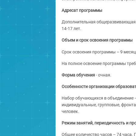
Адресат программы
Дополнительная общеразвивающая п
14-17 лет.
Объем и срок освоения программы
Срок освоения программы – 9 месяц
На полное освоение программы требу
Форма обучения
- очная.
Особенности организации образоват
Набор обучающихся в объединение 
индивидуальные, групповые, фронта
человек.
Режим занятий, периодичность и пр
Общее количество часов – 74 часа.