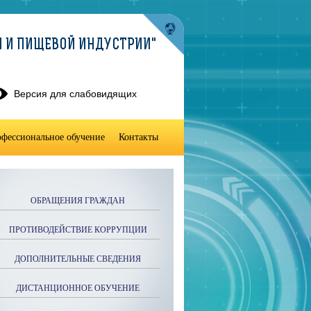
И И ПИЩЕВОЙ ИНДУСТРИИ"
Версия для слабовидящих
фессиональное обучение
Контакты
ОБРАЩЕНИЯ ГРАЖДАН
ПРОТИВОДЕЙСТВИЕ КОРРУПЦИИ
ДОПОЛНИТЕЛЬНЫЕ СВЕДЕНИЯ
ДИСТАНЦИОННОЕ ОБУЧЕНИЕ