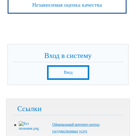
Независимая оценка качества
Вход в систему
Вход
Ссылки
Официальный интернет-портал
государственных услуг