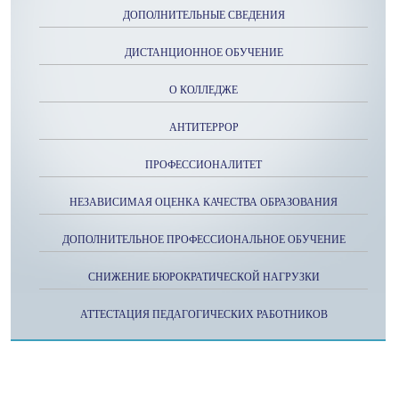
ДОПОЛНИТЕЛЬНЫЕ СВЕДЕНИЯ
ДИСТАНЦИОННОЕ ОБУЧЕНИЕ
О КОЛЛЕДЖЕ
АНТИТЕРРОР
ПРОФЕССИОНАЛИТЕТ
НЕЗАВИСИМАЯ ОЦЕНКА КАЧЕСТВА ОБРАЗОВАНИЯ
ДОПОЛНИТЕЛЬНОЕ ПРОФЕССИОНАЛЬНОЕ ОБУЧЕНИЕ
СНИЖЕНИЕ БЮРОКРАТИЧЕСКОЙ НАГРУЗКИ
АТТЕСТАЦИЯ ПЕДАГОГИЧЕСКИХ РАБОТНИКОВ