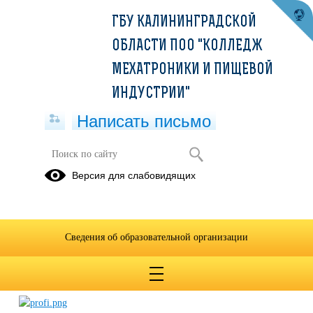
ГБУ КАЛИНИНГРАДСКОЙ
ОБЛАСТИ ПОО "КОЛЛЕДЖ
МЕХАТРОНИКИ И ПИЩЕВОЙ
ИНДУСТРИИ"
Написать письмо
ОСНОВНЫЕ ОБРАЗОВАТЕЛЬНЫЕ
Версия для слабовидящих
ПРОГРАММЫ
"ПРОФЕССИОНАЛИТЕТ":
30.09.2024
Сведения об образовательной организации