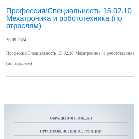
Профессия/Специальность 15.02.10
Мехатроника и робототехника (по
отраслям)​
30.09.2024
Профессия/Специальность 15.02.10 Мехатроника и робототехника
(по отраслям)​
ОБРАЩЕНИЯ ГРАЖДАН
ПРОТИВОДЕЙСТВИЕ КОРРУПЦИИ