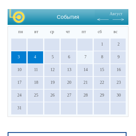
Август
События
пн
вт
ср
чт
пт
сб
вс
1
2
3
4
5
6
7
8
9
10
11
12
13
14
15
16
17
18
19
20
21
22
23
24
25
26
27
28
29
30
31