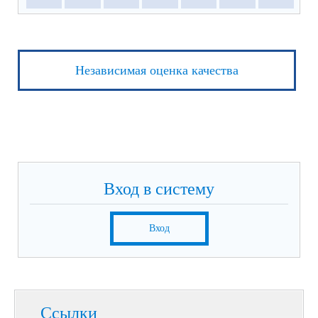
Независимая оценка качества
Вход в систему
Вход
Ссылки