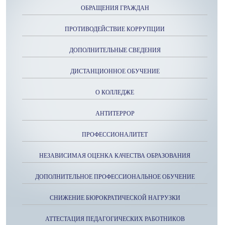
ОБРАЩЕНИЯ ГРАЖДАН
ПРОТИВОДЕЙСТВИЕ КОРРУПЦИИ
ДОПОЛНИТЕЛЬНЫЕ СВЕДЕНИЯ
ДИСТАНЦИОННОЕ ОБУЧЕНИЕ
О КОЛЛЕДЖЕ
АНТИТЕРРОР
ПРОФЕССИОНАЛИТЕТ
НЕЗАВИСИМАЯ ОЦЕНКА КАЧЕСТВА ОБРАЗОВАНИЯ
ДОПОЛНИТЕЛЬНОЕ ПРОФЕССИОНАЛЬНОЕ ОБУЧЕНИЕ
СНИЖЕНИЕ БЮРОКРАТИЧЕСКОЙ НАГРУЗКИ
АТТЕСТАЦИЯ ПЕДАГОГИЧЕСКИХ РАБОТНИКОВ