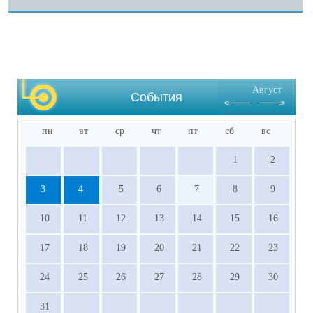
Август
События
пн
вт
ср
чт
пт
сб
вс
1
2
3
4
5
6
7
8
9
10
11
12
13
14
15
16
17
18
19
20
21
22
23
24
25
26
27
28
29
30
31