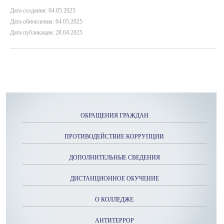
Дата создания: 04.05.2025
Дата обновления: 04.05.2025
Дата публикации: 28.04.2025
ОБРАЩЕНИЯ ГРАЖДАН
ПРОТИВОДЕЙСТВИЕ КОРРУПЦИИ
ДОПОЛНИТЕЛЬНЫЕ СВЕДЕНИЯ
ДИСТАНЦИОННОЕ ОБУЧЕНИЕ
О КОЛЛЕДЖЕ
АНТИТЕРРОР