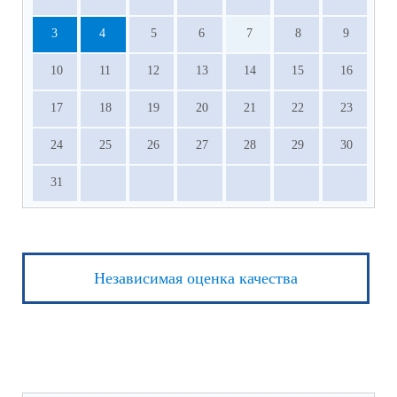
3
4
5
6
7
8
9
10
11
12
13
14
15
16
17
18
19
20
21
22
23
24
25
26
27
28
29
30
31
Независимая оценка качества