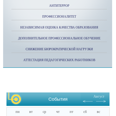
АНТИТЕРРОР
ПРОФЕССИОНАЛИТЕТ
НЕЗАВИСИМАЯ ОЦЕНКА КАЧЕСТВА ОБРАЗОВАНИЯ
ДОПОЛНИТЕЛЬНОЕ ПРОФЕССИОНАЛЬНОЕ ОБУЧЕНИЕ
СНИЖЕНИЕ БЮРОКРАТИЧЕСКОЙ НАГРУЗКИ
АТТЕСТАЦИЯ ПЕДАГОГИЧЕСКИХ РАБОТНИКОВ
Август
События
пн
вт
ср
чт
пт
сб
вс