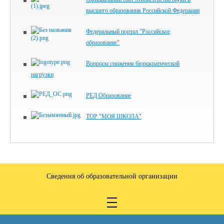
высшего образования Российской Федерации
Федеральный портал "Российское
образование"
Вопросы снижения бюрократической
нагрузки
РЕД Образование
ТОР "МОЯ ШКОЛА"
Сведения об образовательной организации