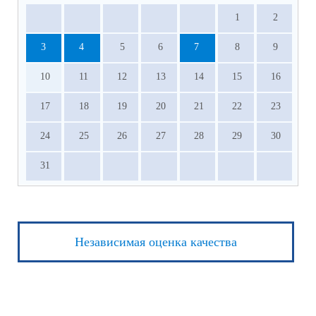
1
2
3
4
5
6
7
8
9
10
11
12
13
14
15
16
17
18
19
20
21
22
23
24
25
26
27
28
29
30
31
Независимая оценка качества