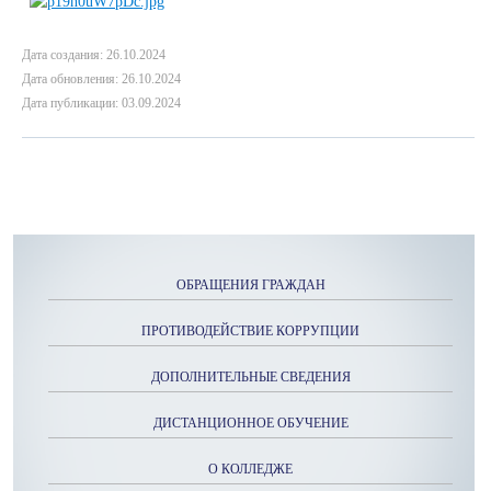
Дата создания: 26.10.2024
Дата обновления: 26.10.2024
Дата публикации: 03.09.2024
ОБРАЩЕНИЯ ГРАЖДАН
ПРОТИВОДЕЙСТВИЕ КОРРУПЦИИ
ДОПОЛНИТЕЛЬНЫЕ СВЕДЕНИЯ
ДИСТАНЦИОННОЕ ОБУЧЕНИЕ
О КОЛЛЕДЖЕ