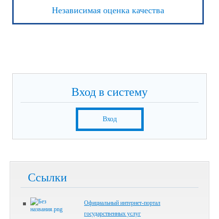
Независимая оценка качества
Вход в систему
Вход
Ссылки
Официальный интернет-портал
государственных услуг