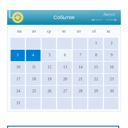
Август
События
пн
вт
ср
чт
пт
сб
вс
1
2
3
4
5
6
7
8
9
10
11
12
13
14
15
16
17
18
19
20
21
22
23
24
25
26
27
28
29
30
31