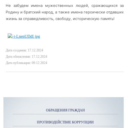
Не забудем имена мужественных людей, сражающихся за
Родину и братский народ, а также имена героически отдавших
жизнь за справедливость, свободу, историческую память!
Дата создания: 17.12.2024
Дата обновления: 17.12.2024
Дата публикации: 09.12.2024
ОБРАЩЕНИЯ ГРАЖДАН
ПРОТИВОДЕЙСТВИЕ КОРРУПЦИИ