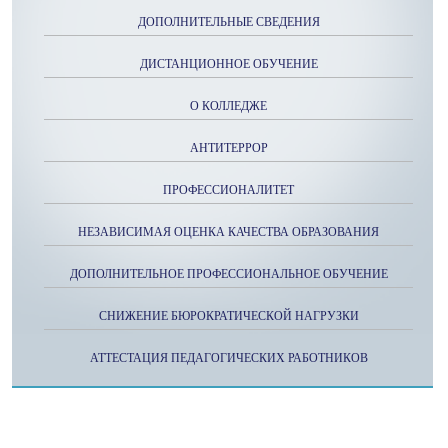
ДОПОЛНИТЕЛЬНЫЕ СВЕДЕНИЯ
ДИСТАНЦИОННОЕ ОБУЧЕНИЕ
О КОЛЛЕДЖЕ
АНТИТЕРРОР
ПРОФЕССИОНАЛИТЕТ
НЕЗАВИСИМАЯ ОЦЕНКА КАЧЕСТВА ОБРАЗОВАНИЯ
ДОПОЛНИТЕЛЬНОЕ ПРОФЕССИОНАЛЬНОЕ ОБУЧЕНИЕ
СНИЖЕНИЕ БЮРОКРАТИЧЕСКОЙ НАГРУЗКИ
АТТЕСТАЦИЯ ПЕДАГОГИЧЕСКИХ РАБОТНИКОВ