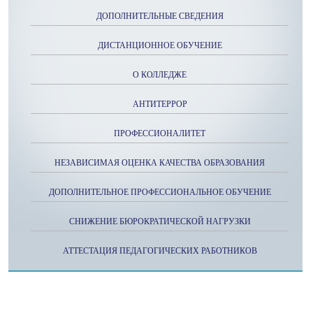
ДОПОЛНИТЕЛЬНЫЕ СВЕДЕНИЯ
ДИСТАНЦИОННОЕ ОБУЧЕНИЕ
О КОЛЛЕДЖЕ
АНТИТЕРРОР
ПРОФЕССИОНАЛИТЕТ
НЕЗАВИСИМАЯ ОЦЕНКА КАЧЕСТВА ОБРАЗОВАНИЯ
ДОПОЛНИТЕЛЬНОЕ ПРОФЕССИОНАЛЬНОЕ ОБУЧЕНИЕ
СНИЖЕНИЕ БЮРОКРАТИЧЕСКОЙ НАГРУЗКИ
АТТЕСТАЦИЯ ПЕДАГОГИЧЕСКИХ РАБОТНИКОВ