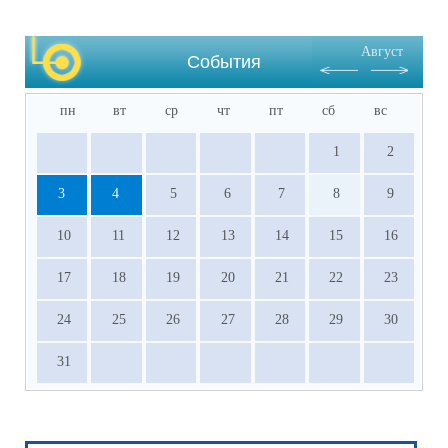
Август
События
пн
вт
ср
чт
пт
сб
вс
1
2
3
4
5
6
7
8
9
10
11
12
13
14
15
16
17
18
19
20
21
22
23
24
25
26
27
28
29
30
31