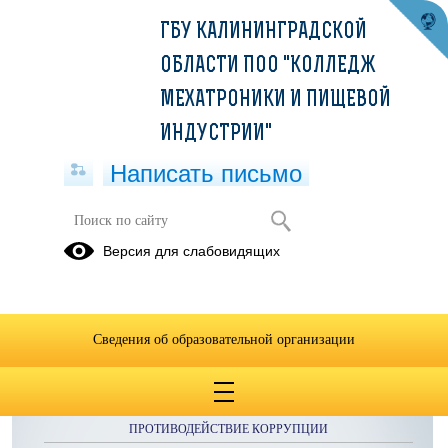
ГБУ КАЛИНИНГРАДСКОЙ
ОБЛАСТИ ПОО "КОЛЛЕДЖ
МЕХАТРОНИКИ И ПИЩЕВОЙ
ИНДУСТРИИ"
Написать письмо
Публикации за 15.07.2025
Версия для слабовидящих
Сведения об образовательной организации
ОБРАЩЕНИЯ ГРАЖДАН
ПРОТИВОДЕЙСТВИЕ КОРРУПЦИИ