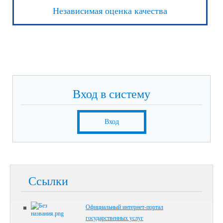
Независимая оценка качества
Вход в систему
Вход
Ссылки
Официальный интернет-портал
государственных услуг